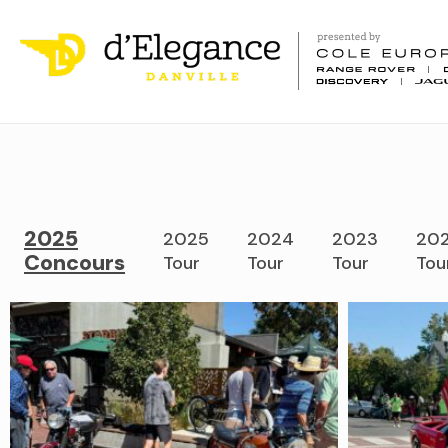
2025
2025
2024
2023
202
Concours
Tour
Tour
Tour
Tou